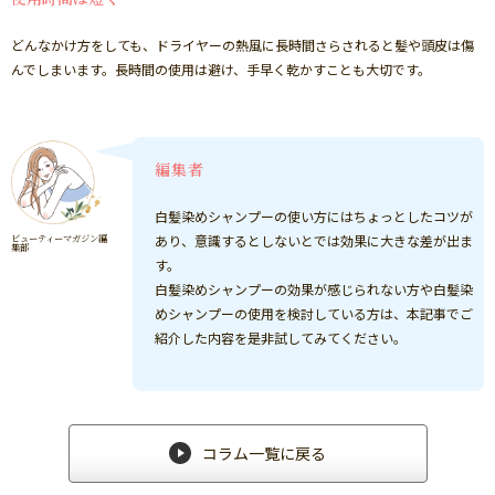
どんなかけ方をしても、ドライヤーの熱風に長時間さらされると髪や頭皮は傷
んでしまいます。長時間の使用は避け、手早く乾かすことも大切です。
編集者
白髪染めシャンプーの使い方にはちょっとしたコツが
あり、意識するとしないとでは効果に大きな差が出ま
す。
白髪染めシャンプーの効果が感じられない方や白髪染
めシャンプーの使用を検討している方は、本記事でご
紹介した内容を是非試してみてください。
コラム一覧に戻る