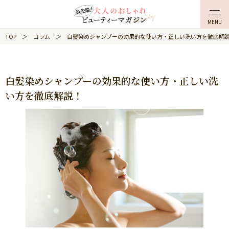
TOP
コラム
白髪染めシャンプーの効果的な使い方・正しい洗い方を徹底解
白髪染めシャンプーの効果的な使い方・正しい洗
い方を徹底解説！