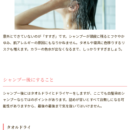
意外とできていないのが「すすぎ」です。シャンプーが頭皮に残るとフケやか
ゆみ、肌アレルギーの原因にもなりかねません。タオルや寝具に色移りするリ
スクも増えます。カラーの色水が出なくなるまで、しっかりすすぎましょう。
シャンプー後にすること
シャンプー後にはタオルドライとドライヤーをしますが、ここでも白髪染めシ
ャンプーならではのポイントがあります。詰めが甘いとすべて台無しになる可
能性がありますから、最後の最後まで気を抜いてはいけません。
タオルドライ