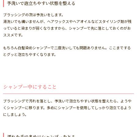
予洗いで泡立ちやすい状態を整える
ブラッシングの次は予洗いをします。
湯洗いでも構いませんが、ヘアワックスやヘアオイルなどスタイリング剤が残
っていると染まりが弱くなりますから、シャンプーで先に落としておくのがお
ススメです。
もちろん白髪染めシャンプーで二度洗いしても問題ありません。ここまでする
とグッと泡立ちやすくなります。
シャンプー中にすること
ブラッシングで汚れを落とし、予洗いで泡立ちやすい状態を整えたら、ようや
くシャンプーに移ります。多めにシャンプーを使用してしっかり泡立てるよう
にしましょう。
濡れた手で多めにシャンプーをとる