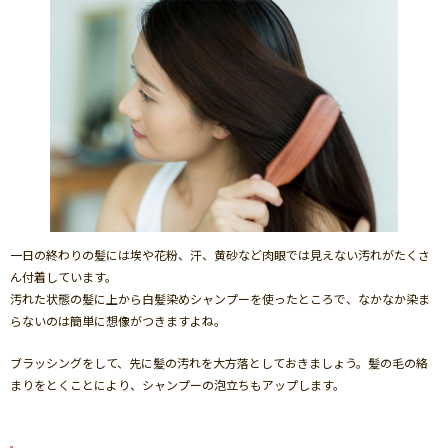
一日の終わりの髪には埃や花粉、汗、黄砂など肉眼では見えない汚れがたくさ
ん付着しています。
汚れた状態の髪に上から白髪染めシャンプーを使ったところで、なかなか染ま
らないのは簡単に想像がつきますよね。
ブラッシングをして、先に髪の汚れを大方落としておきましょう。髪の毛の絡
まりをとくことにより、シャンプーの泡立ちもアップします。