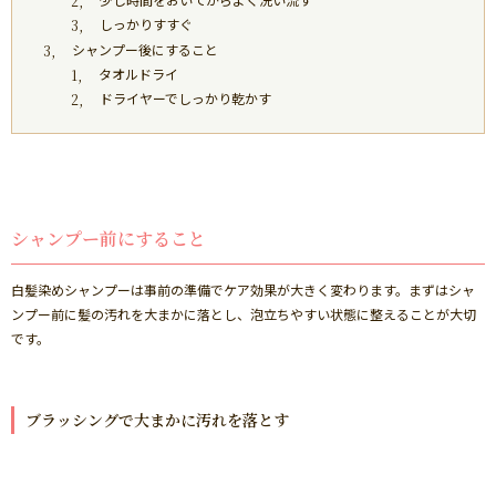
しっかりすすぐ
シャンプー後にすること
タオルドライ
ドライヤーでしっかり乾かす
シャンプー前にすること
白髪染めシャンプーは事前の準備でケア効果が大きく変わります。まずはシャ
ンプー前に髪の汚れを大まかに落とし、泡立ちやすい状態に整えることが大切
です。
ブラッシングで大まかに汚れを落とす