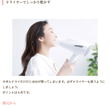
ドライヤーでしっかり乾かす
タオルドライだけだと水分が残ってしまいます。必ずドライヤーも使うように
しましょう。
ポイントは４点です。
根元から